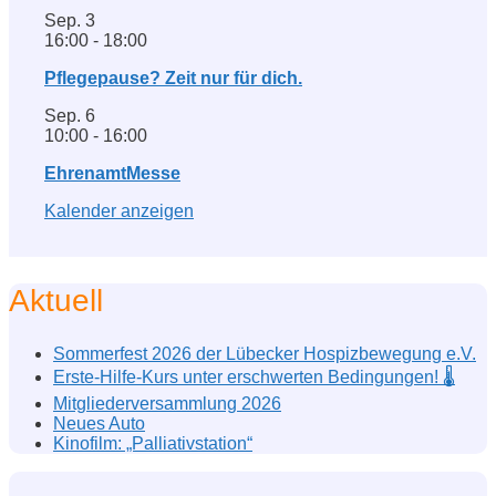
Sep.
3
16:00
-
18:00
Pflegepause? Zeit nur für dich.
Sep.
6
10:00
-
16:00
EhrenamtMesse
Kalender anzeigen
Aktuell
Sommerfest 2026 der Lübecker Hospizbewegung e.V.
Erste-Hilfe-Kurs unter erschwerten Bedingungen! 🌡️
Mitgliederversammlung 2026
Neues Auto
Kinofilm: „Palliativstation“