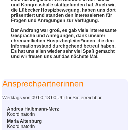
und Kongresshalle stattgefunden hat. Auch wir,
die Lübecker Hospizbewegung, haben uns dort
präsentiert und standen den Interessierten für
Fragen und Anregungen zur Verfügung.
Der Andrang war groß, es gab viele interessante
Gespräche und Anregungen, dank unserer
ehrenamtlichen Hospizbegleiter*innen, die den
Informationsstand durchgehend betreut haben.
Es hat uns allen wieder sehr viel Spaß gemacht
und wir freuen uns auf das nächste Mal.
Ansprechpartnerinnen
Werktags von 09:00-13:00 Uhr für Sie erreichbar:
Andrea Halbmann-Merz
Koordinatorin
Maria Altenburg
Koordinatorin