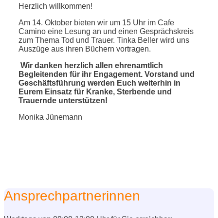
Herzlich willkommen!
Am 14. Oktober bieten wir um 15 Uhr im Cafe
Camino eine Lesung an und einen Gesprächskreis
zum Thema Tod und Trauer. Tinka Beller wird uns
Auszüge aus ihren Büchern vortragen.
Wir danken herzlich allen ehrenamtlich
Begleitenden für ihr Engagement. Vorstand und
Geschäftsführung werden Euch weiterhin in
Eurem Einsatz für Kranke, Sterbende und
Trauernde unterstützen!
Monika Jünemann
Ansprechpartnerinnen