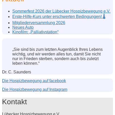
Sommerfest 2026 der Lübecker Hospizbewegung e.V.
Erste-Hilfe-Kurs unter erschwerten Bedingungen! 🌡️
Mitgliederversammlung 2026
Neues Auto
Kinofilm: „Palliativstation“
„Sie sind bis zum letzten Augenblick Ihres Lebens
wichtig, und wir werden alles tun, damit Sie nicht
nur in Frieden sterben, sondern auch bis zuletzt
leben können.“
Dr. C. Saunders
Die Hospizbewegung auf facebook
Die Hospizbewegung auf Instagram
Kontakt
Lübecker Hospizbewegung e.V.