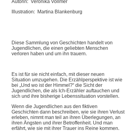
Autorin: Veronika Vollmer
Illustration: Martina Blankenburg
Diese Sammlung von Geschichten handelt von
Jugendlichen, die einen geliebten Menschen
verloren haben und um ihn trauern.
Es ist für sie nicht einfach, mit dieser neuen
Situation umzugehen. Die Erzählperspektive ist wie
bei „Und wo ist der Himmel?“ die Sicht der
Jugendlichen, die als Ich-Erzähler auftauchen und
sich und ihre bisherige Lebenssituation vorstellen.
Wenn die Jugendlichen aus den fiktiven
Geschichten dann beschreiben, wie sie ihren Verlust
erleben, nimmt man teil an ihren Überlegungen, an
ihren Ängsten und ihrer Betroffenheit. Und man
erfährt, wie sie mit ihrer Trauer ins Reine kommen.