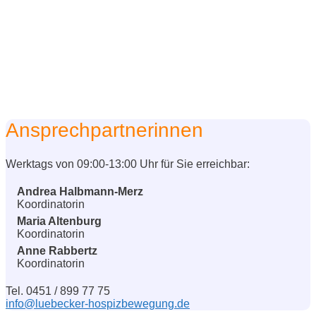
Ansprechpartnerinnen
Werktags von 09:00-13:00 Uhr für Sie erreichbar:
Andrea Halbmann-Merz
Koordinatorin
Maria Altenburg
Koordinatorin
Anne Rabbertz
Koordinatorin
Tel. 0451 / 899 77 75
info@luebecker-hospizbewegung.de